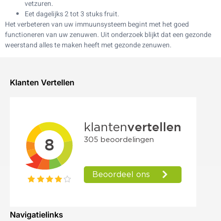
vetzuren.
Eet dagelijks 2 tot 3 stuks fruit.
Het verbeteren van uw immuunsysteem begint met het goed
functioneren van uw zenuwen. Uit onderzoek blijkt dat een gezonde
weerstand alles te maken heeft met gezonde zenuwen.
Klanten Vertellen
Navigatielinks