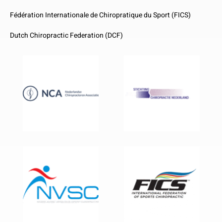
Fédération Internationale de Chiropratique du Sport (FICS)
Dutch Chiropractic Federation (DCF)