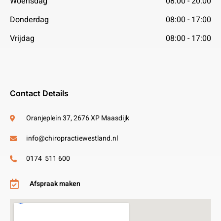
Woensdag
08:00 - 20:00
Donderdag
08:00 - 17:00
Vrijdag
08:00 - 17:00
Contact Details
Oranjeplein 37, 2676 XP Maasdijk
info@chiropractiewestland.nl
0174 511 600
Afspraak maken