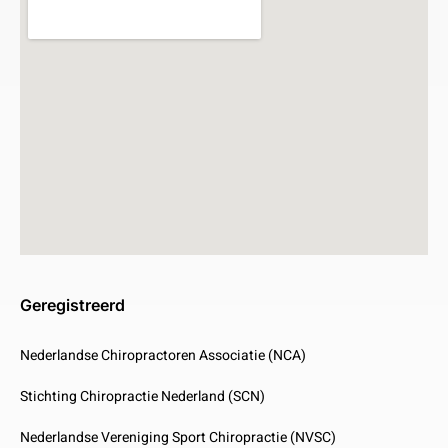
Geregistreerd
Nederlandse Chiropractoren Associatie (NCA)
Stichting Chiropractie Nederland (SCN)
Nederlandse Vereniging Sport Chiropractie (NVSC)