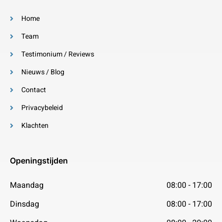
Home
Team
Testimonium / Reviews
Nieuws / Blog
Contact
Privacybeleid
Klachten
Openingstijden
Maandag
08:00 - 17:00
Dinsdag
08:00 - 17:00