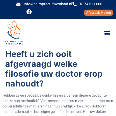
info@chiropractiewestland.nl
0174 511 600
Afspraak Maken
Heeft u zich ooit
afgevraagd welke
filosofie uw doctor erop
nahoudt?
Hebben ze een bepaalde denkwijze en zit er een diepere gedachte
achter hun methodiek? Veel mensen realiseren zich niet dat doctoren
op verschillende manieren naar hun praktijk kijken. Ook doktoren
hebben allemaal zo hun eigen geloof en identiteit. Hoe uw dokter