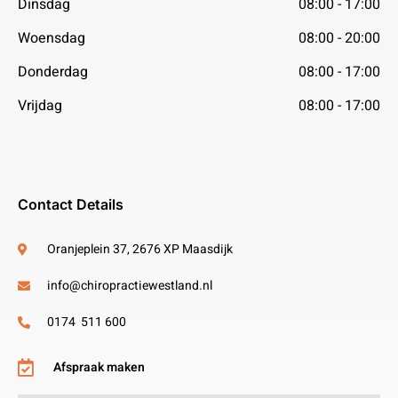
Dinsdag
08:00 - 17:00
Woensdag
08:00 - 20:00
Donderdag
08:00 - 17:00
Vrijdag
08:00 - 17:00
Contact Details
Oranjeplein 37, 2676 XP Maasdijk
info@chiropractiewestland.nl
0174 511 600
Afspraak maken