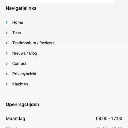
Navigatielinks
Home
Team
Testimonium / Reviews
Nieuws / Blog
Contact
Privacybeleid
Klachten
Openingstijden
Maandag
08:00 - 17:00