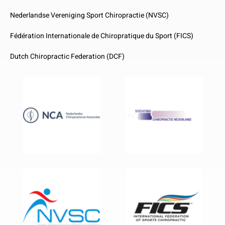
Nederlandse Vereniging Sport Chiropractie (NVSC)
Fédération Internationale de Chiropratique du Sport (FICS)
Dutch Chiropractic Federation (DCF)