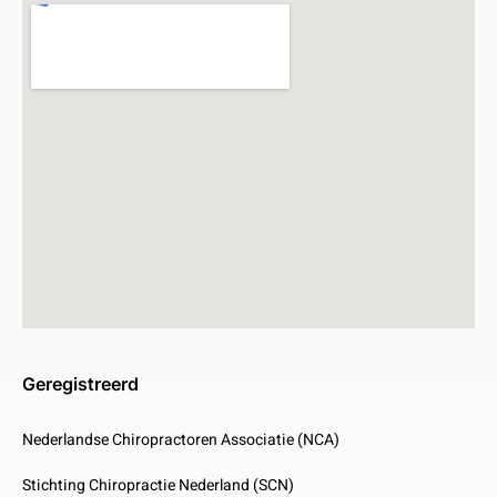
Geregistreerd
Nederlandse Chiropractoren Associatie (NCA)
Stichting Chiropractie Nederland (SCN)