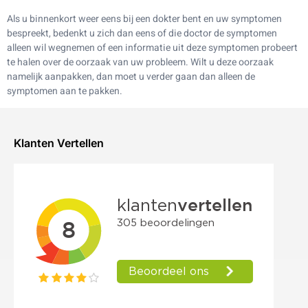
Als u binnenkort weer eens bij een dokter bent en uw symptomen
bespreekt, bedenkt u zich dan eens of die doctor de symptomen
alleen wil wegnemen of een informatie uit deze symptomen probeert
te halen over de oorzaak van uw probleem. Wilt u deze oorzaak
namelijk aanpakken, dan moet u verder gaan dan alleen de
symptomen aan te pakken.
Klanten Vertellen