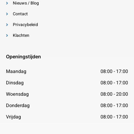
Nieuws / Blog
Contact
Privacybeleid
Klachten
Openingstijden
Maandag
08:00 - 17:00
Dinsdag
08:00 - 17:00
Woensdag
08:00 - 20:00
Donderdag
08:00 - 17:00
Vrijdag
08:00 - 17:00