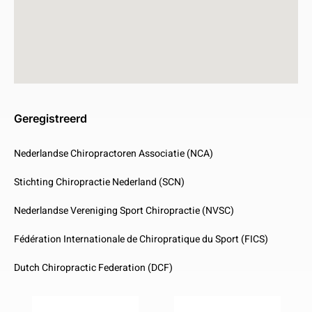
Geregistreerd
Nederlandse Chiropractoren Associatie (NCA)
Stichting Chiropractie Nederland (SCN)
Nederlandse Vereniging Sport Chiropractie (NVSC)
Fédération Internationale de Chiropratique du Sport (FICS)
Dutch Chiropractic Federation (DCF)