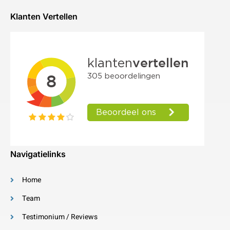
Klanten Vertellen
Navigatielinks
Home
Team
Testimonium / Reviews