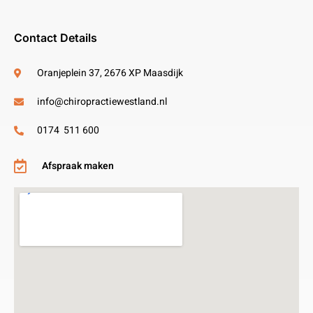
Contact Details
Oranjeplein 37, 2676 XP Maasdijk
info@chiropractiewestland.nl
0174 511 600
Afspraak maken