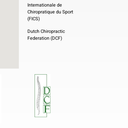
Internationale de
Chiropratique du Sport
(FICS)
Dutch Chiropractic
Federation (DCF)