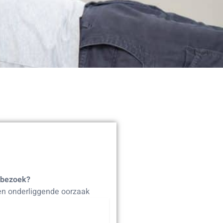
 bezoek?
n onderliggende oorzaak