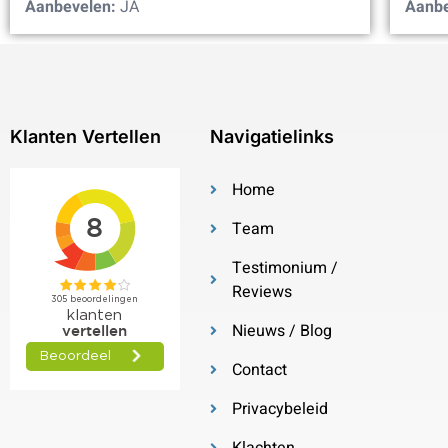
Aanbevelen:
JA
Aanbe
Klanten Vertellen
Navigatielinks
Home
Team
Testimonium /
Reviews
Nieuws / Blog
Contact
Privacybeleid