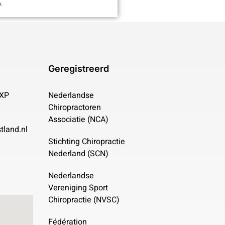
A
Geregistreerd
 XP
Nederlandse
Chiropractoren
Associatie (NCA)
tland.nl
Stichting Chiropractie
Nederland (SCN)
Nederlandse
Vereniging Sport
Chiropractie (NVSC)
Fédération