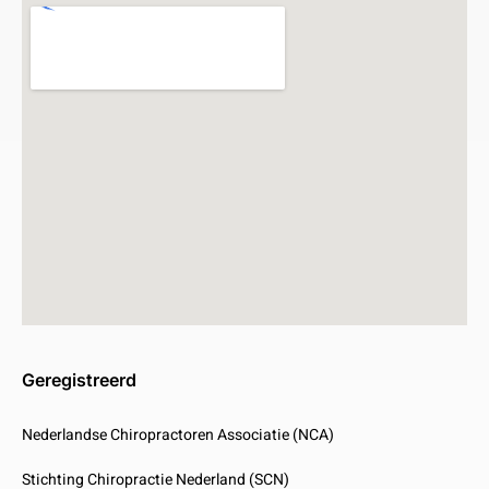
Geregistreerd
Nederlandse Chiropractoren Associatie (NCA)
Stichting Chiropractie Nederland (SCN)