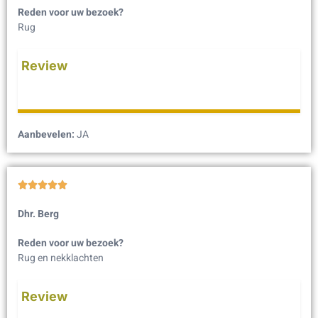
Reden voor uw bezoek?
Rug
Review
Aanbevelen:
JA





Dhr. Berg
Reden voor uw bezoek?
Rug en nekklachten
Review