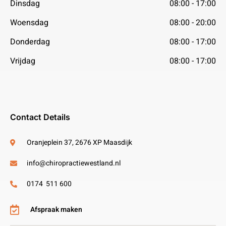
Dinsdag
08:00 - 17:00
Woensdag
08:00 - 20:00
Donderdag
08:00 - 17:00
Vrijdag
08:00 - 17:00
Contact Details
Oranjeplein 37, 2676 XP Maasdijk
info@chiropractiewestland.nl
0174 511 600
Afspraak maken