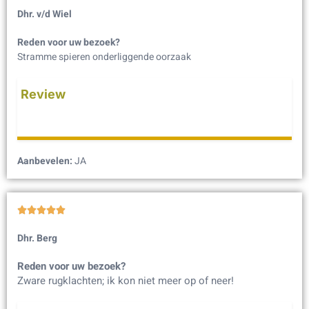
Dhr. v/d Wiel
Reden voor uw bezoek?
Stramme spieren onderliggende oorzaak
Review
Aanbevelen:
JA





Dhr. Berg
Reden voor uw bezoek?
Zware rugklachten; ik kon niet meer op of neer!