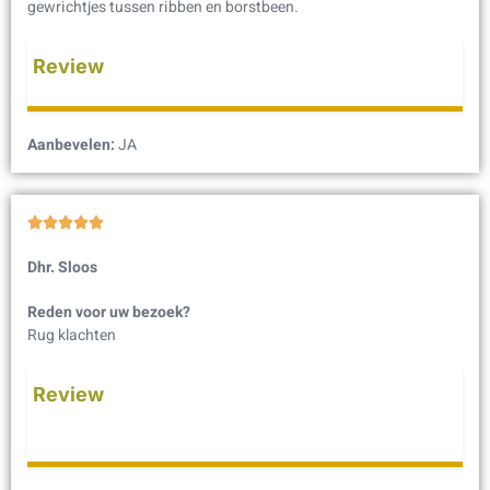
gewrichtjes tussen ribben en borstbeen.
Review
Aanbevelen:
JA





Dhr. Sloos
Reden voor uw bezoek?
Rug klachten
Review