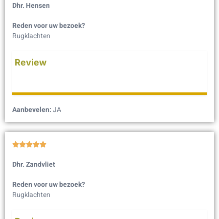
Dhr. Hensen
Reden voor uw bezoek?
Rugklachten
Review
Aanbevelen:
JA





Dhr. Zandvliet
Reden voor uw bezoek?
Rugklachten