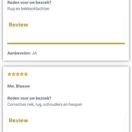
Reden voor uw bezoek?
Rug en bekkenklachten
Review
Aanbevelen:
JA





Mw. Blaauw
Reden voor uw bezoek?
Correcties nek, rug, schouders en heupen
Review