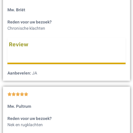
Mw. Briët
Reden voor uw bezoek?
Chronische klachten
Review
Aanbevelen:
JA





Mw. Pultrum
Reden voor uw bezoek?
Nek en rugklachten