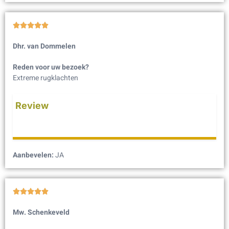





Dhr. van Dommelen
Reden voor uw bezoek?
Extreme rugklachten
Review
Aanbevelen:
JA





Mw. Schenkeveld