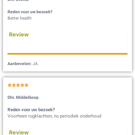
Reden voor uw bezoek?
Better health
Review
Aanbevelen:
JA





Dhr. Middelkoop
Reden voor uw bezoek?
Voorheen rugklachten, nu periodiek onderhoud
Review