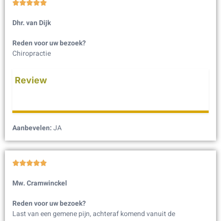





Dhr. van Dijk
Reden voor uw bezoek?
Chiropractie
Review
Aanbevelen:
JA





Mw. Cramwinckel
Reden voor uw bezoek?
Last van een gemene pijn, achteraf komend vanuit de