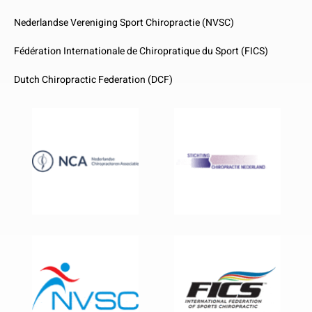
Nederlandse Vereniging Sport Chiropractie (NVSC)
Fédération Internationale de Chiropratique du Sport (FICS)
Dutch Chiropractic Federation (DCF)