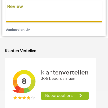
Review
Aanbevelen:
JA
Klanten Vertellen