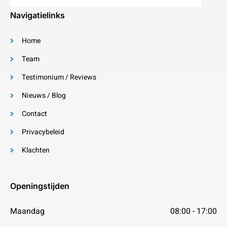
Navigatielinks
Home
Team
Testimonium / Reviews
Nieuws / Blog
Contact
Privacybeleid
Klachten
Openingstijden
Maandag
08:00 - 17:00