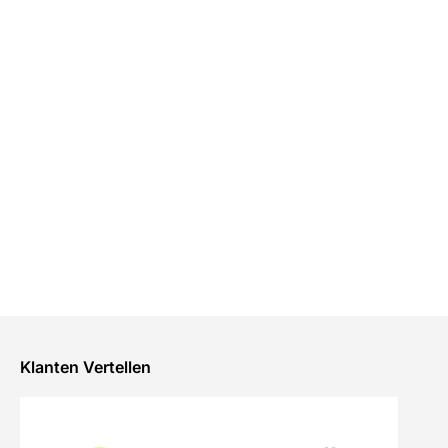
Klanten Vertellen