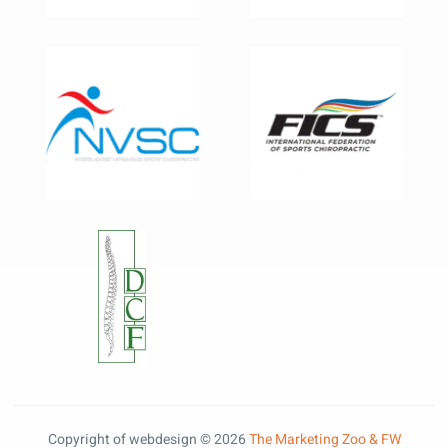
Copyright of webdesign © 2026
The Marketing Zoo & FW