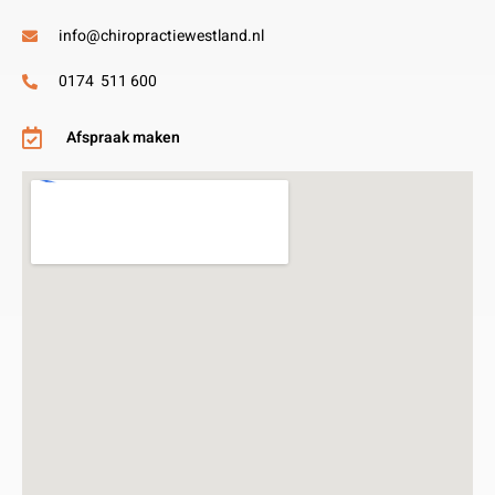
info@chiropractiewestland.nl
0174 511 600
Afspraak maken