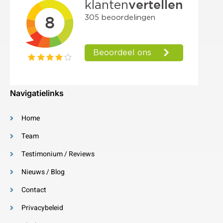
Navigatielinks
Home
Team
Testimonium / Reviews
Nieuws / Blog
Contact
Privacybeleid