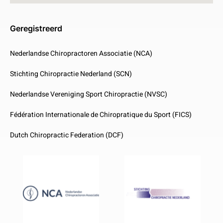
Geregistreerd
Nederlandse Chiropractoren Associatie (NCA)
Stichting Chiropractie Nederland (SCN)
Nederlandse Vereniging Sport Chiropractie (NVSC)
Fédération Internationale de Chiropratique du Sport (FICS)
Dutch Chiropractic Federation (DCF)