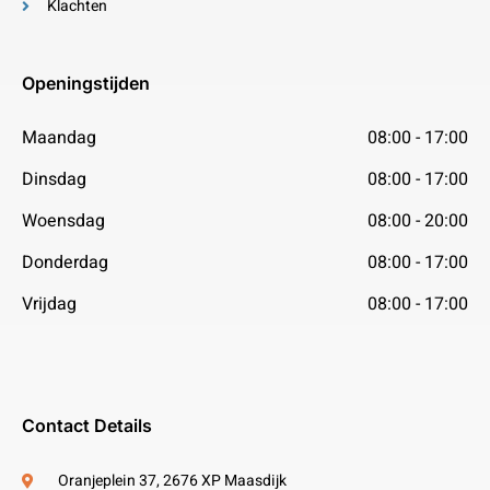
Klachten
Openingstijden
Maandag
08:00 - 17:00
Dinsdag
08:00 - 17:00
Woensdag
08:00 - 20:00
Donderdag
08:00 - 17:00
Vrijdag
08:00 - 17:00
Contact Details
Oranjeplein 37, 2676 XP Maasdijk