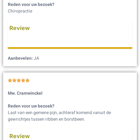
Reden voor uw bezoek?
Chiropractie
Review
Aanbevelen:
JA





Mw. Cramwinckel
Reden voor uw bezoek?
Last van een gemene pijn, achteraf komend vanuit de
gewrichtjes tussen ribben en borstbeen.
Review