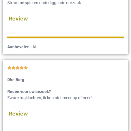
Stramme spieren onderliggende oorzaak
Review
Aanbevelen:
JA





Dhr. Berg
Reden voor uw bezoek?
Zware rugklachten; ik kon niet meer op of neer!
Review