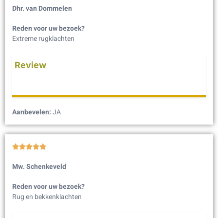
Dhr. van Dommelen
Reden voor uw bezoek?
Extreme rugklachten
Review
Aanbevelen:
JA





Mw. Schenkeveld
Reden voor uw bezoek?
Rug en bekkenklachten