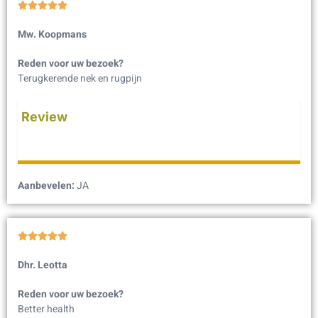





Mw. Koopmans
Reden voor uw bezoek?
Terugkerende nek en rugpijn
Review
Aanbevelen:
JA





Dhr. Leotta
Reden voor uw bezoek?
Better health