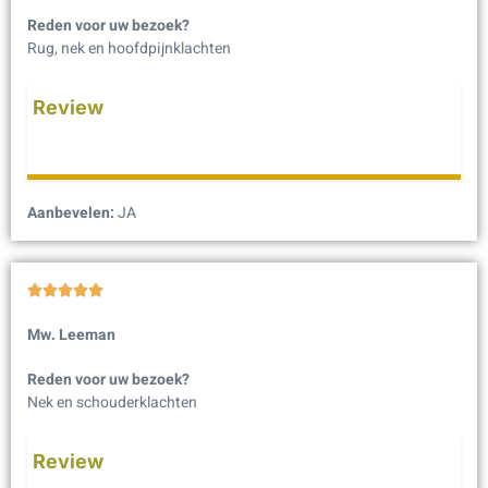
Reden voor uw bezoek?
Rug, nek en hoofdpijnklachten
Review
Aanbevelen:
JA





Mw. Leeman
Reden voor uw bezoek?
Nek en schouderklachten
Review