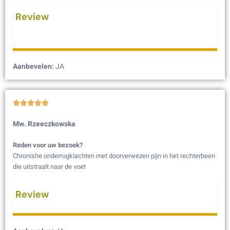
Review
Aanbevelen:
JA





Mw. Rzeeczkowska
Reden voor uw bezoek?
Chronishe onderrugklachten met doorverwezen pijn in het rechterbeen
die uitstraalt naar de voet
Review