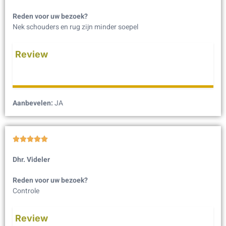
Reden voor uw bezoek?
Nek schouders en rug zijn minder soepel
Review
Aanbevelen:
JA





Dhr. Videler
Reden voor uw bezoek?
Controle
Review