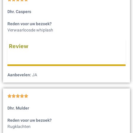
Dhr. Caspers
Reden voor uw bezoek?
Verwaarloosde whiplash
Review
Aanbevelen:
JA





Dhr. Mulder
Reden voor uw bezoek?
Rugklachten