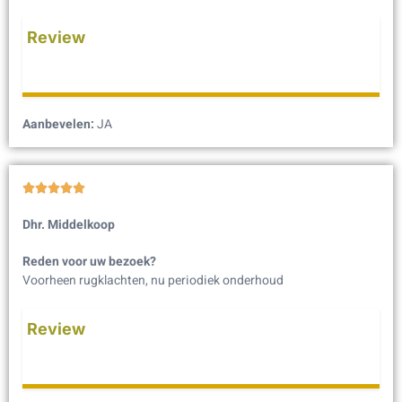
Review
Aanbevelen:
JA





Dhr. Middelkoop
Reden voor uw bezoek?
Voorheen rugklachten, nu periodiek onderhoud
Review