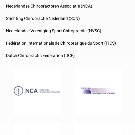
Nederlandse Chiropractoren Associatie (NCA)
Stichting Chiropractie Nederland (SCN)
Nederlandse Vereniging Sport Chiropractie (NVSC)
Fédération Internationale de Chiropratique du Sport (FICS)
Dutch Chiropractic Federation (DCF)