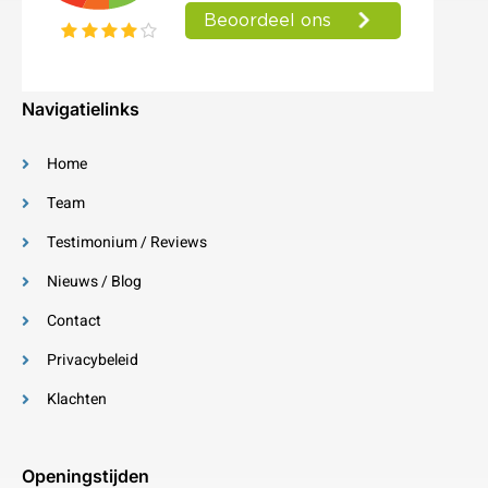
Navigatielinks
Home
Team
Testimonium / Reviews
Nieuws / Blog
Contact
Privacybeleid
Klachten
Openingstijden