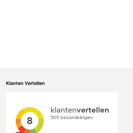
Klanten Vertellen