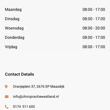
Maandag
08:00 - 17:00
Dinsdag
08:00 - 17:00
Woensdag
08:00 - 20:00
Donderdag
08:00 - 17:00
Vrijdag
08:00 - 17:00
Contact Details
Oranjeplein 37, 2676 XP Maasdijk
info@chiropractiewestland.nl
0174 511 600