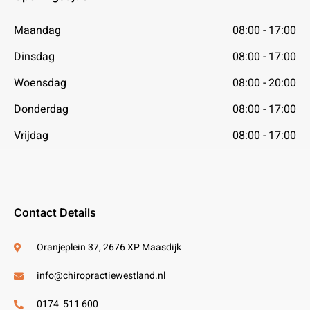
Maandag
08:00 - 17:00
Dinsdag
08:00 - 17:00
Woensdag
08:00 - 20:00
Donderdag
08:00 - 17:00
Vrijdag
08:00 - 17:00
Contact Details
Oranjeplein 37, 2676 XP Maasdijk
info@chiropractiewestland.nl
0174 511 600