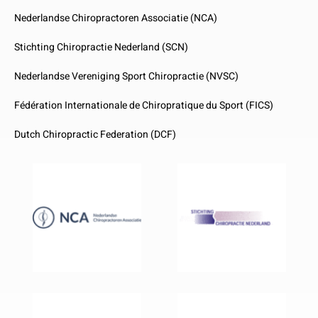
Nederlandse Chiropractoren Associatie (NCA)
Stichting Chiropractie Nederland (SCN)
Nederlandse Vereniging Sport Chiropractie (NVSC)
Fédération Internationale de Chiropratique du Sport (FICS)
Dutch Chiropractic Federation (DCF)