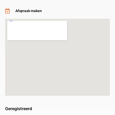
Afspraak maken
Geregistreerd