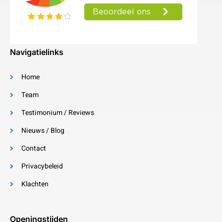
Navigatielinks
Home
Team
Testimonium / Reviews
Nieuws / Blog
Contact
Privacybeleid
Klachten
Openingstijden