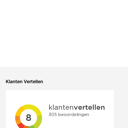
Klanten Vertellen