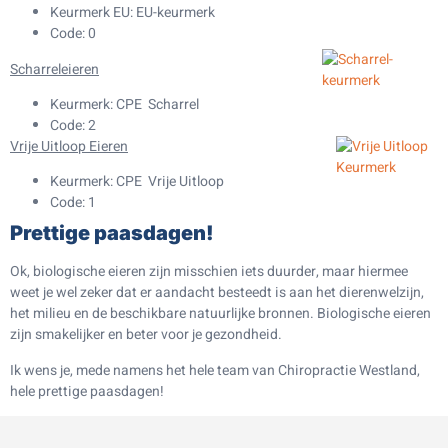
Keurmerk EU: EU-keurmerk
Code: 0
Scharreleieren
Keurmerk: CPE Scharrel
Code: 2
Vrije Uitloop Eieren
Keurmerk: CPE Vrije Uitloop
Code: 1
Prettige paasdagen!
Ok, biologische eieren zijn misschien iets duurder, maar hiermee
weet je wel zeker dat er aandacht besteedt is aan het dierenwelzijn,
het milieu en de beschikbare natuurlijke bronnen. Biologische eieren
zijn smakelijker en beter voor je gezondheid.
Ik wens je, mede namens het hele team van Chiropractie Westland,
hele prettige paasdagen!