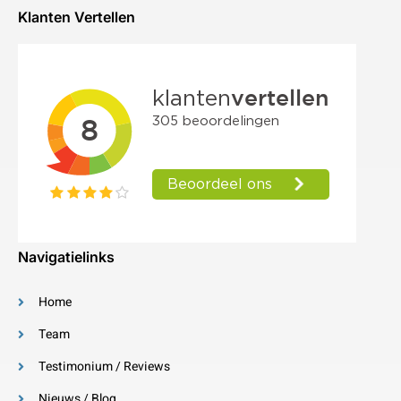
Klanten Vertellen
Navigatielinks
Home
Team
Testimonium / Reviews
Nieuws / Blog