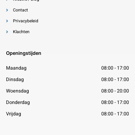
Contact
Privacybeleid
Klachten
Openingstijden
Maandag
08:00 - 17:00
Dinsdag
08:00 - 17:00
Woensdag
08:00 - 20:00
Donderdag
08:00 - 17:00
Vrijdag
08:00 - 17:00