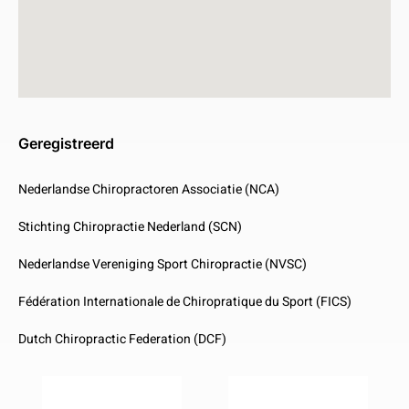
Geregistreerd
Nederlandse Chiropractoren Associatie (NCA)
Stichting Chiropractie Nederland (SCN)
Nederlandse Vereniging Sport Chiropractie (NVSC)
Fédération Internationale de Chiropratique du Sport (FICS)
Dutch Chiropractic Federation (DCF)