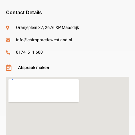
Contact Details
Oranjeplein 37, 2676 XP Maasdijk
info@chiropractiewestland.nl
0174 511 600
Afspraak maken