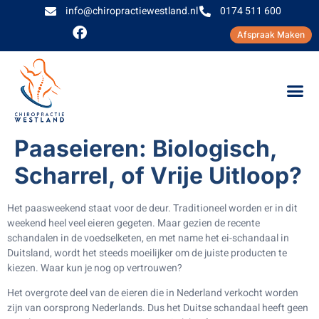
info@chiropractiewestland.nl
0174 511 600
Afspraak Maken
Paaseieren: Biologisch,
Scharrel, of Vrije Uitloop?
Het paasweekend staat voor de deur. Traditioneel worden er in dit
weekend heel veel eieren gegeten. Maar gezien de recente
schandalen in de voedselketen, en met name het ei-schandaal in
Duitsland, wordt het steeds moeilijker om de juiste producten te
kiezen. Waar kun je nog op vertrouwen?
Het overgrote deel van de eieren die in Nederland verkocht worden
zijn van oorsprong Nederlands. Dus het Duitse schandaal heeft geen