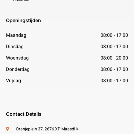
Openingstijden
Maandag
08:00 - 17:00
Dinsdag
08:00 - 17:00
Woensdag
08:00 - 20:00
Donderdag
08:00 - 17:00
Vrijdag
08:00 - 17:00
Contact Details
Oranjeplein 37, 2676 XP Maasdijk