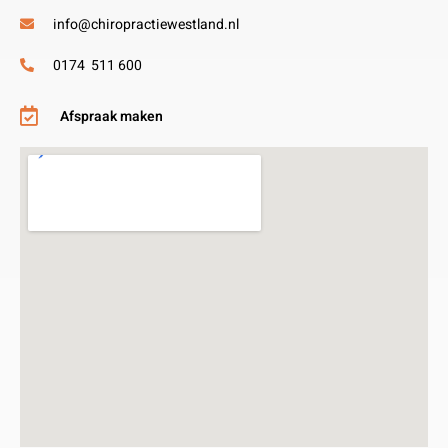
info@chiropractiewestland.nl
0174 511 600
Afspraak maken