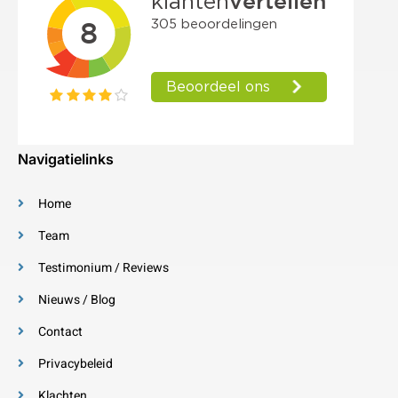
Navigatielinks
Home
Team
Testimonium / Reviews
Nieuws / Blog
Contact
Privacybeleid
Klachten