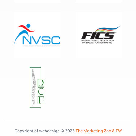
Copyright of webdesign © 2026
The Marketing Zoo & FW