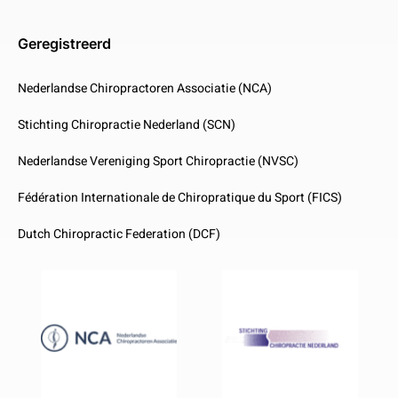
Geregistreerd
Nederlandse Chiropractoren Associatie (NCA)
Stichting Chiropractie Nederland (SCN)
Nederlandse Vereniging Sport Chiropractie (NVSC)
Fédération Internationale de Chiropratique du Sport (FICS)
Dutch Chiropractic Federation (DCF)