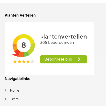
Klanten Vertellen
Navigatielinks
Home
Team