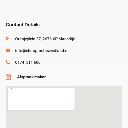
Contact Details
Oranjeplein 37, 2676 XP Maasdijk
info@chiropractiewestland.nl
0174 511 600
Afspraak maken