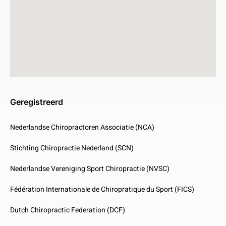
Geregistreerd
Nederlandse Chiropractoren Associatie (NCA)
Stichting Chiropractie Nederland (SCN)
Nederlandse Vereniging Sport Chiropractie (NVSC)
Fédération Internationale de Chiropratique du Sport (FICS)
Dutch Chiropractic Federation (DCF)