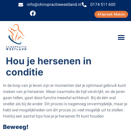
info@chiropractiewestland.nl
0174 511 600
Afspraak Maken
Hou je hersenen in
conditie
In de loop van je leven zijn er momenten dat je optimaal gebruik kunt
maken van je hersenen. Maar naarmate de tijd verstrijkt, en de jaren
gaan tellen, gaat deze functie meestal achteruit. Bij de één wat
sneller als bij de ander. Dit proces is nagenoeg onvermijdelijk, maar je
hebt wel mogelijkheden om dit proces zo veel mogelijk uit te stellen.
Hierbij een aantal tips hoe je je hersenen fit kunt houden.
Beweeg!