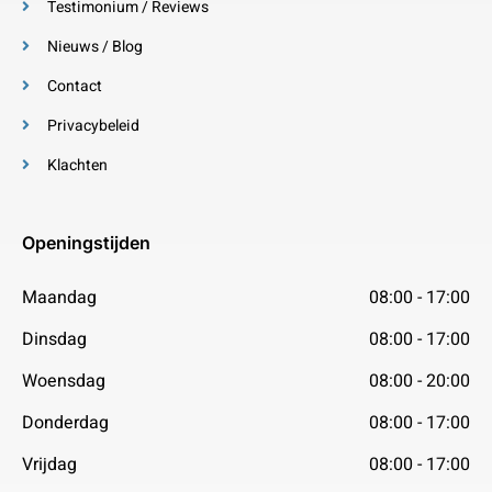
Testimonium / Reviews
Nieuws / Blog
Contact
Privacybeleid
Klachten
Openingstijden
Maandag
08:00 - 17:00
Dinsdag
08:00 - 17:00
Woensdag
08:00 - 20:00
Donderdag
08:00 - 17:00
Vrijdag
08:00 - 17:00