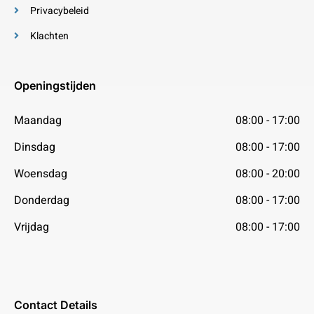
Privacybeleid
Klachten
Openingstijden
Maandag
08:00 - 17:00
Dinsdag
08:00 - 17:00
Woensdag
08:00 - 20:00
Donderdag
08:00 - 17:00
Vrijdag
08:00 - 17:00
Contact Details