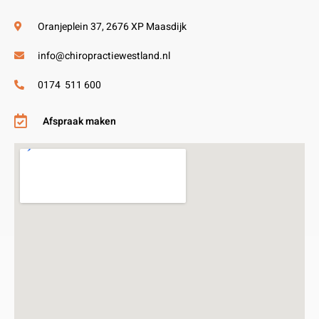
Oranjeplein 37, 2676 XP Maasdijk
info@chiropractiewestland.nl
0174 511 600
Afspraak maken