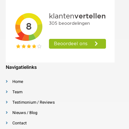
Navigatielinks
Home
Team
Testimonium / Reviews
Nieuws / Blog
Contact