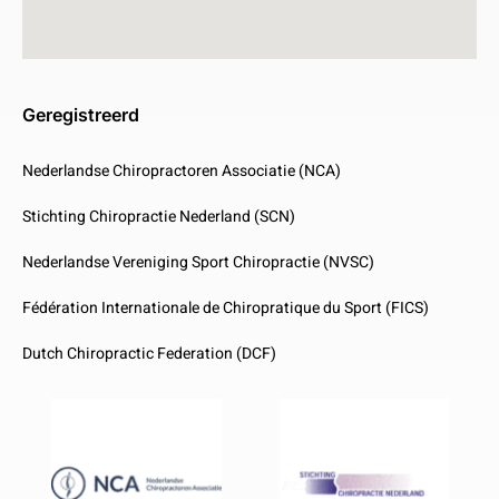
Geregistreerd
Nederlandse Chiropractoren Associatie (NCA)
Stichting Chiropractie Nederland (SCN)
Nederlandse Vereniging Sport Chiropractie (NVSC)
Fédération Internationale de Chiropratique du Sport (FICS)
Dutch Chiropractic Federation (DCF)