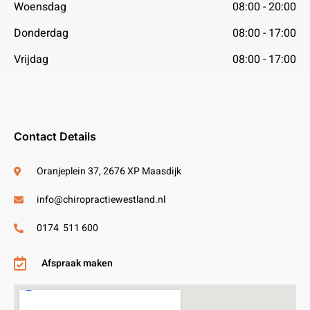
Woensdag
08:00 - 20:00
Donderdag
08:00 - 17:00
Vrijdag
08:00 - 17:00
Contact Details
Oranjeplein 37, 2676 XP Maasdijk
info@chiropractiewestland.nl
0174 511 600
Afspraak maken