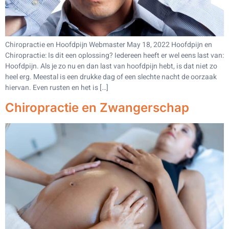
Chiropractie en Hoofdpijn Webmaster May 18, 2022 Hoofdpijn en
Chiropractie: Is dit een oplossing? Iedereen heeft er wel eens last van:
Hoofdpijn. Als je zo nu en dan last van hoofdpijn hebt, is dat niet zo
heel erg. Meestal is een drukke dag of een slechte nacht de oorzaak
hiervan. Even rusten en het is […]
Chiropractie en Zwangerschap