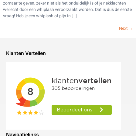
zomaar te geven, zeker niet als het onduidelijk is of je nekklachten
wel echt door een whiplash veroorzaakt worden. Dat is dus de eerste
vraag! Heb je een whiplash of pijn in […]
Next
→
Klanten Vertellen
Navigatielinks