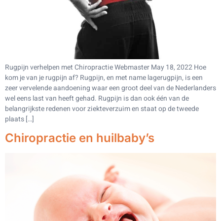
Rugpijn verhelpen met Chiropractie Webmaster May 18, 2022 Hoe
kom je van je rugpijn af? Rugpijn, en met name lagerugpijn, is een
zeer vervelende aandoening waar een groot deel van de Nederlanders
wel eens last van heeft gehad. Rugpijn is dan ook één van de
belangrijkste redenen voor ziekteverzuim en staat op de tweede
plaats […]
Chiropractie en huilbaby’s