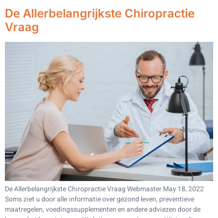
De Allerbelangrijkste Chiropractie
Vraag
De Allerbelangrijkste Chiropractie Vraag Webmaster May 18, 2022
Soms ziet u door alle informatie over gezond leven, preventieve
maatregelen, voedingssupplementen en andere adviezen door de