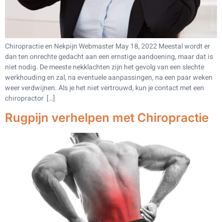
Chiropractie en Nekpijn Webmaster May 18, 2022 Meestal wordt er
dan ten onrechte gedacht aan een ernstige aandoening, maar dat is
niet nodig. De meeste nekklachten zijn het gevolg van een slechte
werkhouding en zal, na eventuele aanpassingen, na een paar weken
weer verdwijnen. Als je het niet vertrouwd, kun je contact met een
chiropractor […]
Rugpijn verhelpen met Chiropractie