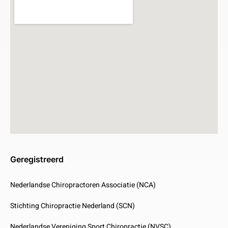
Geregistreerd
Nederlandse Chiropractoren Associatie (NCA)
Stichting Chiropractie Nederland (SCN)
Nederlandse Vereniging Sport Chiropractie (NVSC)