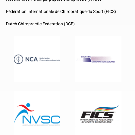
Fédération Internationale de Chiropratique du Sport (FICS)
Dutch Chiropractic Federation (DCF)