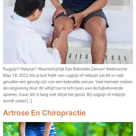
Rugpijn? Nekpijn? Waarschijnlijk Een Beknelde Zenuw! Webmaster
May 18, 2022 Als je last hebt van rugpijn of nekpijn zal dit in veel
gevallen een gevolg zijn van een beknelde zenuw. Veel mensen maken
de vergissing door dit altijd toe te schrijven aan de bijbehorende
spieren, maar dit is lang niet altijd het geval. Bij rugpijn of nekpijn
wordt veelal […]
Artrose En Chiropractie