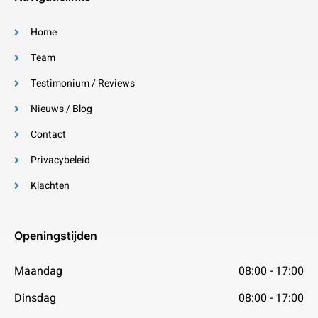
Home
Team
Testimonium / Reviews
Nieuws / Blog
Contact
Privacybeleid
Klachten
Openingstijden
Maandag
08:00 - 17:00
Dinsdag
08:00 - 17:00