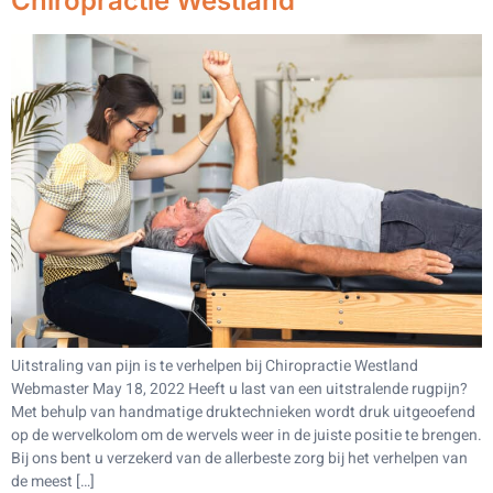
Chiropractie Westland
Uitstraling van pijn is te verhelpen bij Chiropractie Westland
Webmaster May 18, 2022 Heeft u last van een uitstralende rugpijn?
Met behulp van handmatige druktechnieken wordt druk uitgeoefend
op de wervelkolom om de wervels weer in de juiste positie te brengen.
Bij ons bent u verzekerd van de allerbeste zorg bij het verhelpen van
de meest […]