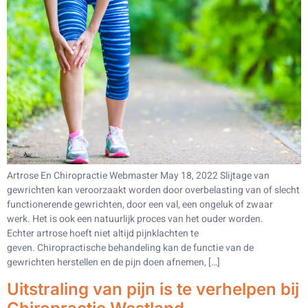
Artrose En Chiropractie Webmaster May 18, 2022 Slijtage van
gewrichten kan veroorzaakt worden door overbelasting van of slecht
functionerende gewrichten, door een val, een ongeluk of zwaar
werk. Het is ook een natuurlijk proces van het ouder worden.
Echter artrose hoeft niet altijd pijnklachten te
geven. Chiropractische behandeling kan de functie van de
gewrichten herstellen en de pijn doen afnemen, […]
Uitstraling van pijn is te verhelpen bij